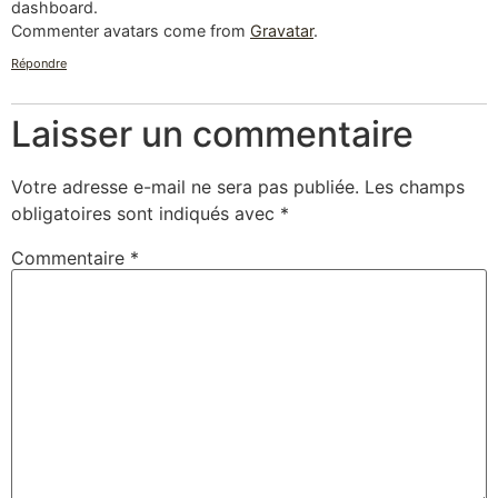
dashboard.
Commenter avatars come from
Gravatar
.
Répondre
Laisser un commentaire
Votre adresse e-mail ne sera pas publiée.
Les champs
obligatoires sont indiqués avec
*
Commentaire
*