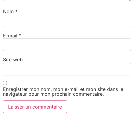
Nom
*
E-mail
*
Site web
Enregistrer mon nom, mon e-mail et mon site dans le
navigateur pour mon prochain commentaire.
Alternative: