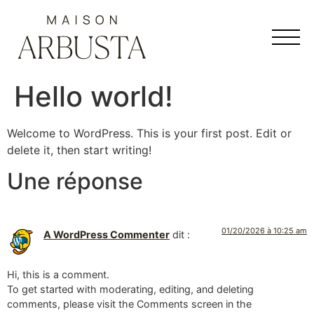
Hello world!
Welcome to WordPress. This is your first post. Edit or
delete it, then start writing!
Une réponse
01/20/2026 à 10:25 am
A WordPress Commenter
dit :
Hi, this is a comment.
To get started with moderating, editing, and deleting
comments, please visit the Comments screen in the