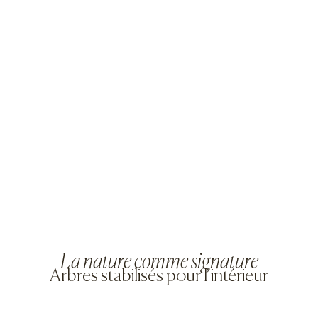
La nature comme signature
Arbres stabilisés pour l’intérieur